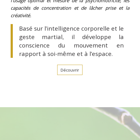
l’usage optimal et mesuré de la psychomotricité, les
capacités de concentration et de lâcher prise et la
créativité.
Basé sur l’intelligence corporelle et le
geste martial, il développe la
conscience du mouvement en
rapport à soi-même et à l’espace.
Découvrir