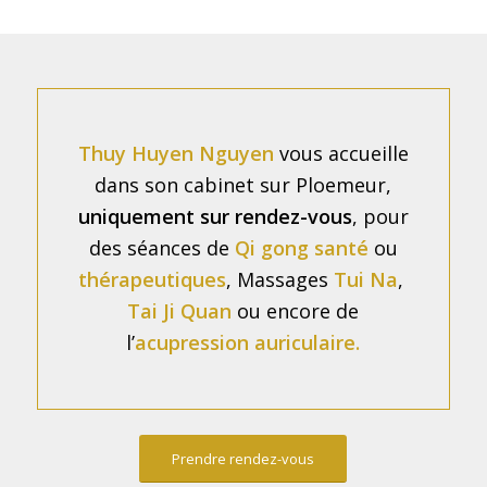
Thuy Huyen Nguyen
vous accueille
dans son cabinet sur Ploemeur,
uniquement sur rendez-vous
, pour
des séances de
Qi gong
santé
ou
thérapeutiques
, Massages
Tui Na
,
Tai Ji Quan
ou encore de
l’
acupression auriculaire.
Prendre rendez-vous