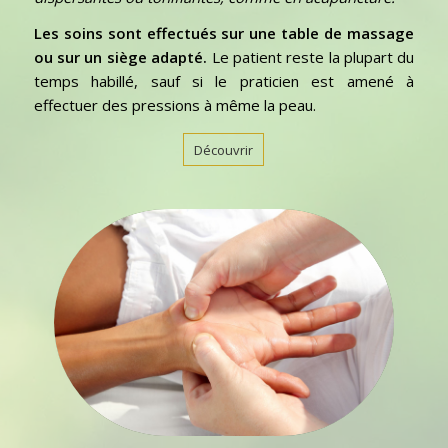
Les soins sont effectués sur une table de massage
ou sur un siège adapté.
Le patient reste la plupart du
temps habillé, sauf si le praticien est amené à
effectuer des pressions à même la peau.
Découvrir