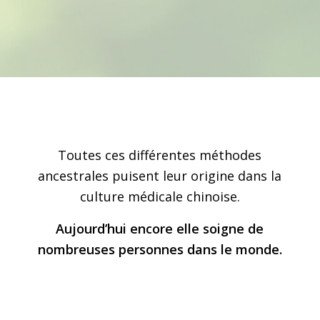
Toutes ces différentes méthodes
ancestrales puisent leur origine dans la
culture médicale chinoise.
Aujourd’hui encore elle soigne de
nombreuses personnes dans le monde.