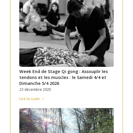
Week End de Stage Qi gong : Assouplir les
tendons et les muscles : le Samedi 4/4 et
Dimanche 5/4 2026
23 décembre 2025
Lire la suite