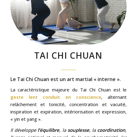
TAI CHI CHUAN
Le Tai Chi Chuan est un art martial « interne ».
La caractéristique majeure du Tai Chi Chuan est le
geste lent conduit en conscience
, alternant
relâchement et tonicité, concentration et vacuité,
inspiration et expiration, intériorisation et expression,
« yin et yang ».
Il développe
l’équilibre
, la
souplesse
, la
coordination
,