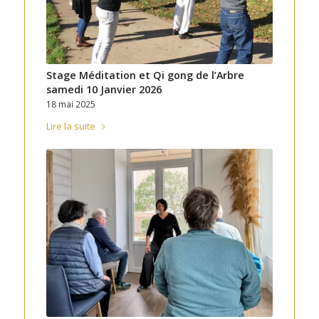
Stage Méditation et Qi gong de l’Arbre
samedi 10 Janvier 2026
18 mai 2025
Lire la suite