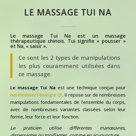
LE
MASSAGE TUI NA
Le massage Tui Na est un massage
thérapeutique chinois. Tui signifie « pousser »
et Na, « saisir ».
Ce sont les 2 types de manipulations
les plus couramment utilisées dans
ce massage.
Le massage Tui Na
est une technique conçue pour
harmoniser l’énergie Qi
. Il repose sur de nombreuses
manipulations fondamentales de l’ensemble du corps,
avec de nombreuses variantes classées selon leur
forme, leur force et leur fonction.
Le praticien utilise différentes manœuvres,
dispersantes ou tonifiantes, comme en acupuncture.