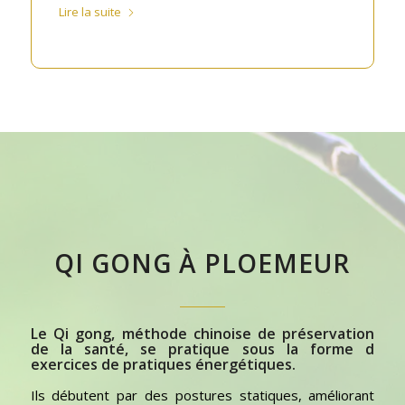
Lire la suite
QI GONG
À PLOEMEUR
Le Qi gong
, méthode chinoise de préservation
de la santé, se pratique sous la forme d
exercices de pratiques énergétiques.
Ils débutent par des postures statiques, améliorant