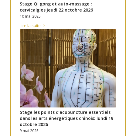
Stage Qi gong et auto-massage :
cervicalgies jeudi 22 octobre 2026
10 mai 2025
Lire la suite
Stage les points d’acupuncture essentiels
dans les arts énergétiques chinois: lundi 19
octobre 2026
9 mai 2025