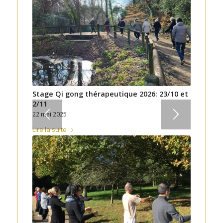
Stage Qi gong thérapeutique 2026: 23/10 et
2/11
22 mai 2025
Lire la suite