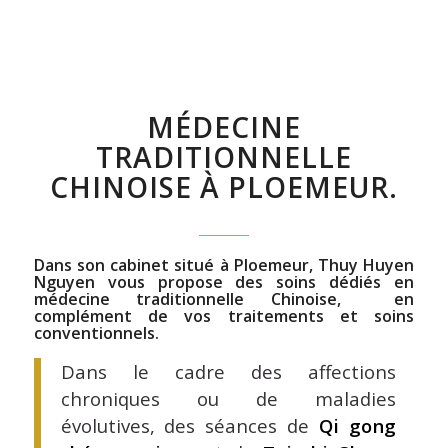
MÉDECINE
TRADITIONNELLE
CHINOISE À PLOEMEUR.
Dans son cabinet situé à Ploemeur, Thuy Huyen
Nguyen vous propose des soins dédiés en
médecine traditionnelle Chinoise, en
complément de vos traitements et soins
conventionnels.
Dans le cadre des affections
chroniques ou de maladies
évolutives, des séances de
Qi gong