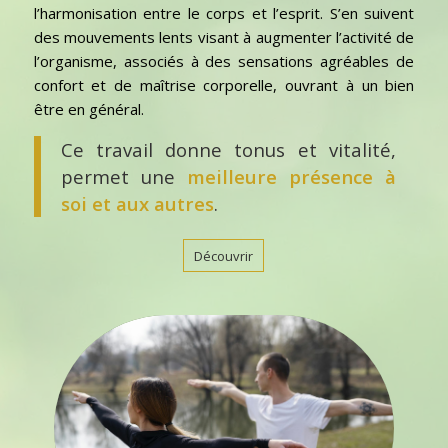
l’harmonisation entre le corps et l’esprit. S’en suivent
des mouvements lents visant à augmenter l’activité de
l’organisme, associés à des sensations agréables de
confort et de maîtrise corporelle, ouvrant à un bien
être en général.
Ce travail donne tonus et vitalité,
permet une
meilleure présence à
soi et aux autres
.
Découvrir