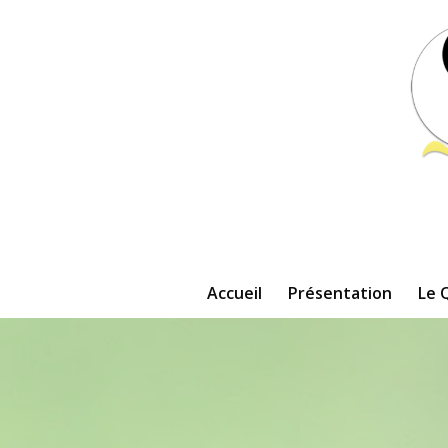
Accueil
Présentation
Le 