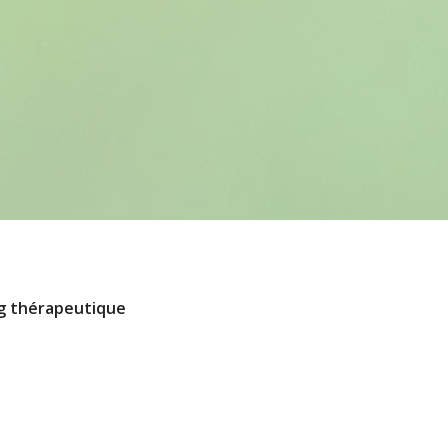
ng thérapeutique